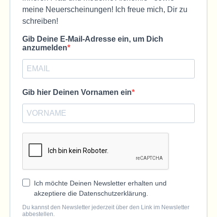
meine Neuerscheinungen! Ich freue mich, Dir zu
schreiben!
Gib Deine E-Mail-Adresse ein, um Dich
anzumelden
Gib hier Deinen Vornamen ein
Ich möchte Deinen Newsletter erhalten und
akzeptiere die Datenschutzerklärung.
Du kannst den Newsletter jederzeit über den Link im Newsletter
abbestellen.