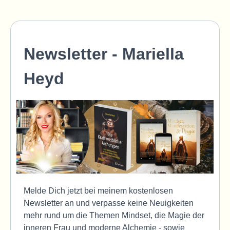
Newsletter - Mariella
Heyd
Melde Dich jetzt bei meinem kostenlosen
Newsletter an und verpasse keine Neuigkeiten
mehr rund um die Themen Mindset, die Magie der
inneren Frau und moderne Alchemie - sowie