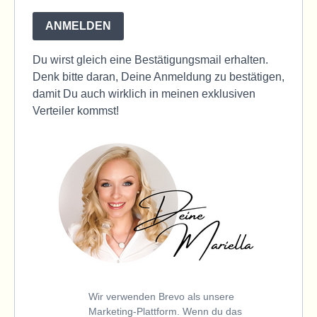
ANMELDEN
Du wirst gleich eine Bestätigungsmail erhalten.
Denk bitte daran, Deine Anmeldung zu bestätigen,
damit Du auch wirklich in meinen exklusiven
Verteiler kommst!
Wir verwenden Brevo als unsere
Marketing-Plattform. Wenn du das